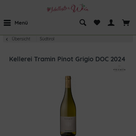
Menü
Übersicht
Südtirol
Kellerei Tramin Pinot Grigio DOC 2024