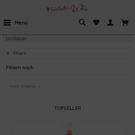
Menü
Lombardei
Filtern
Filtern nach
mehr erfahren »
TOPSELLER