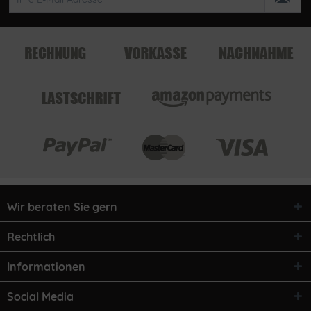
Wir beraten Sie gern
Rechtlich
Informationen
Social Media