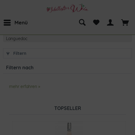
Menü
Languedoc
Filtern
Filtern nach
mehr erfahren »
TOPSELLER