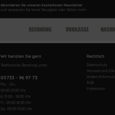
Abonnieren Sie unseren kostenlosen Newsletter
und verpassen Sie keine Neuigkeit oder Aktion mehr
Wir beraten Sie gern
Rechtlich
Datenschutz
Telefonische Beratung unter:
Versand und Za
05733 - 96 97 73
Widerrufsformul
AGB
Mo. - Do.:
Impressum
09:00-13:00 Uhr
& 15:00 - 18:00 Uhr
Fr.: 09:00-18:30 Uhr
Sa.: 09:00-13:00 Uhr