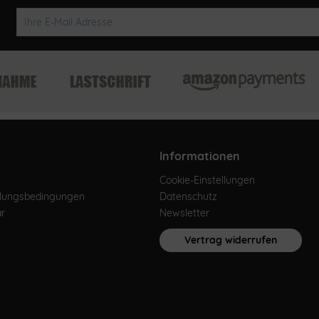
Informationen
Cookie-Einstellungen
hlungsbedingungen
Datenschutz
ar
Newsletter
Vertrag widerrufen