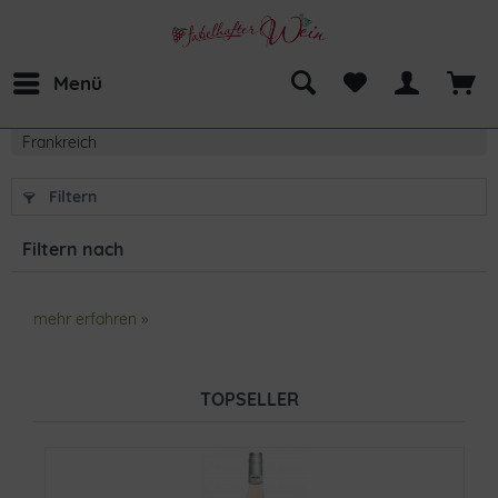
Menü
Frankreich
Filtern
Filtern nach
mehr erfahren »
TOPSELLER