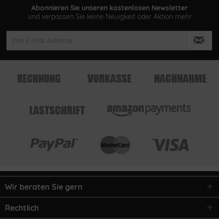
Abonnieren Sie unseren kostenlosen Newsletter
und verpassen Sie keine Neuigkeit oder Aktion mehr
Wir beraten Sie gern
Rechtlich