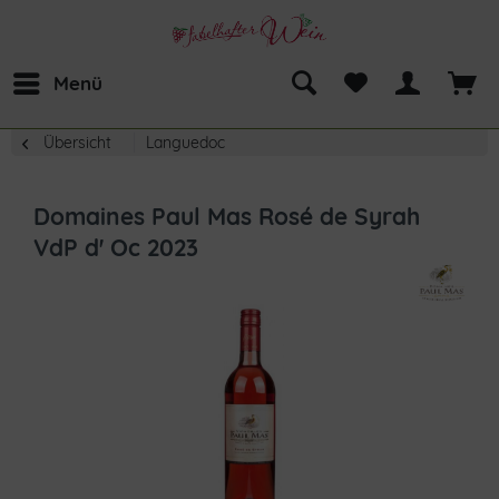
Menü
Übersicht
Languedoc
Domaines Paul Mas Rosé de Syrah
VdP d' Oc 2023