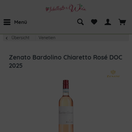
Menü
Übersicht
Venetien
Zenato Bardolino Chiaretto Rosé DOC
2025