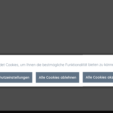
et Cookies, um Ihnen die bestmögliche Funktionalität bieten zu könn
hutzeinstellungen
Alle Cookies ablehnen
Alle Cookies ak