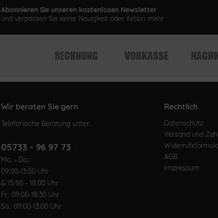
Abonnieren Sie unseren kostenlosen Newsletter
und verpassen Sie keine Neuigkeit oder Aktion mehr
Wir beraten Sie gern
Rechtlich
Datenschutz
Telefonische Beratung unter:
Versand und Za
05733 - 96 97 73
Widerrufsformul
AGB
Mo. - Do.:
Impressum
09:00-13:00 Uhr
& 15:00 - 18:00 Uhr
Fr.: 09:00-18:30 Uhr
Sa.: 09:00-13:00 Uhr