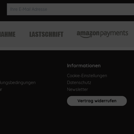
Informationen
Cookie-Einstellungen
hlungsbedingungen
Datenschutz
ar
Newsletter
Vertrag widerrufen