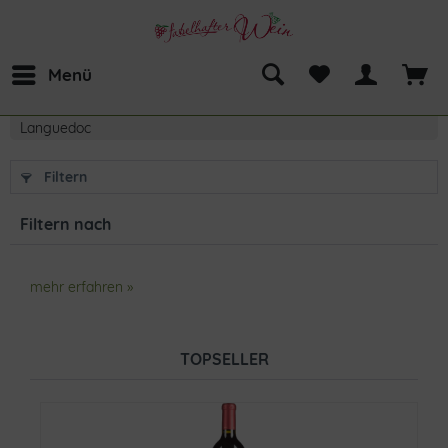
Menü
Languedoc
Filtern
Filtern nach
mehr erfahren »
TOPSELLER