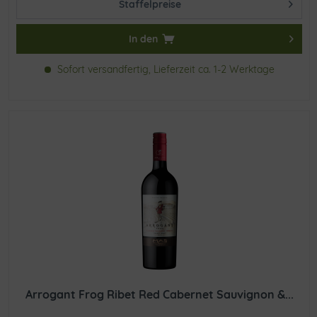
Staffelpreise
In den
Sofort versandfertig, Lieferzeit ca. 1-2 Werktage
Arrogant Frog Ribet Red Cabernet Sauvignon &...