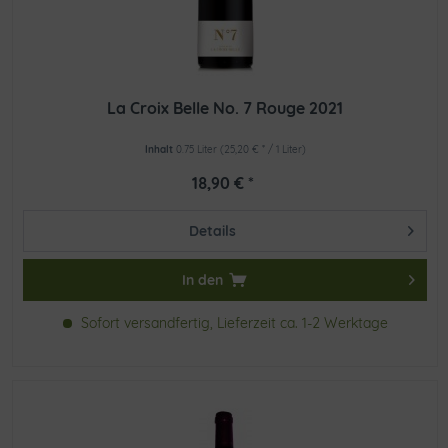
La Croix Belle No. 7 Rouge 2021
Inhalt
0.75 Liter
(25,20 € * / 1 Liter)
18,90 € *
Details
In den
Sofort versandfertig, Lieferzeit ca. 1-2 Werktage