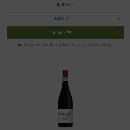
8,50 € *
Details
In den
Sofort versandfertig, Lieferzeit ca. 1-2 Werktage