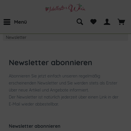
Menü
Newsletter
Newsletter abonnieren
Abonnieren Sie jetzt einfach unseren regelmäßig
erscheinenden Newsletter und Sie werden stets als Erster
über neue Artikel und Angebote informiert.
Der Newsletter ist natürlich jederzeit über einen Link in der
E-Mail wieder abbestellbar.
Newsletter abonnieren