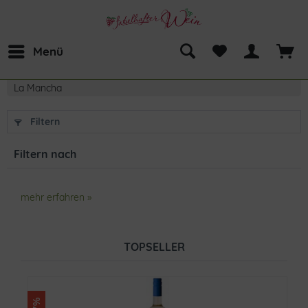
Menü
La Mancha
Filtern
Filtern nach
mehr erfahren »
TOPSELLER