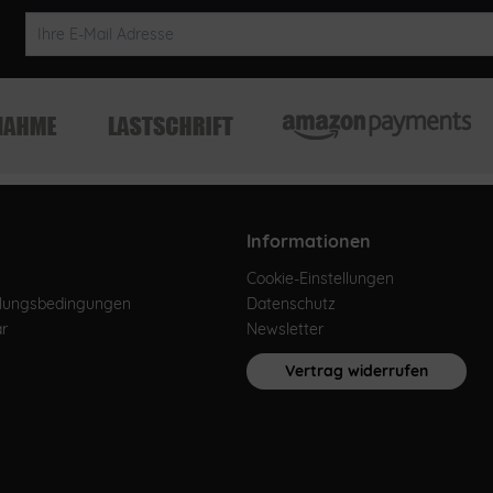
Informationen
Cookie-Einstellungen
hlungsbedingungen
Datenschutz
ar
Newsletter
Vertrag widerrufen