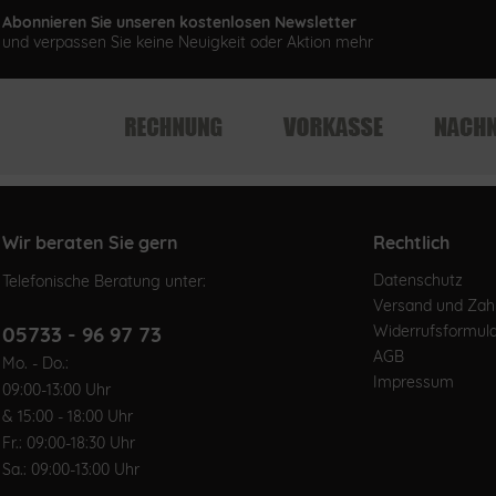
Abonnieren Sie unseren kostenlosen Newsletter
und verpassen Sie keine Neuigkeit oder Aktion mehr
Wir beraten Sie gern
Rechtlich
Datenschutz
Telefonische Beratung unter:
Versand und Za
05733 - 96 97 73
Widerrufsformul
AGB
Mo. - Do.:
Impressum
09:00-13:00 Uhr
& 15:00 - 18:00 Uhr
Fr.: 09:00-18:30 Uhr
Sa.: 09:00-13:00 Uhr