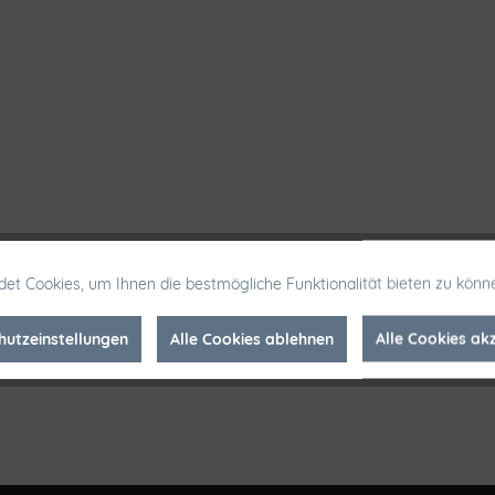
et Cookies, um Ihnen die bestmögliche Funktionalität bieten zu könn
hutzeinstellungen
Alle Cookies ablehnen
Alle Cookies ak