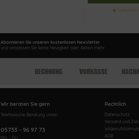
Lieferzeit 
Abonnieren Sie unseren kostenlosen Newsletter
und verpassen Sie keine Neuigkeit oder Aktion mehr
Wir beraten Sie gern
Rechtlich
Datenschutz
Telefonische Beratung unter:
Versand und Za
05733 - 96 97 73
Widerrufsformul
AGB
Mo. - Do.: