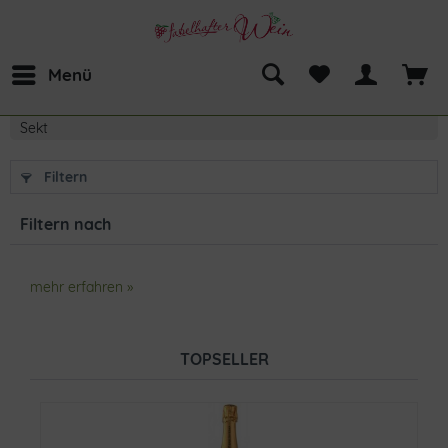
Menü
Sekt
Filtern
Filtern nach
mehr erfahren »
TOPSELLER