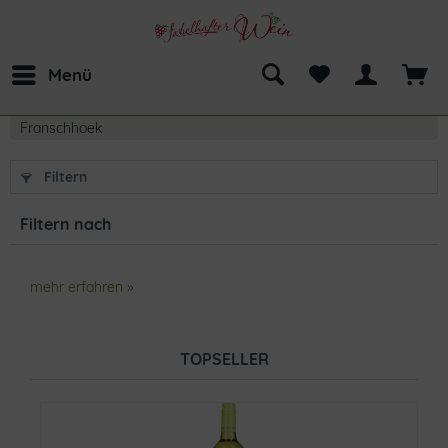
Menü
Franschhoek
Filtern
Filtern nach
mehr erfahren »
TOPSELLER