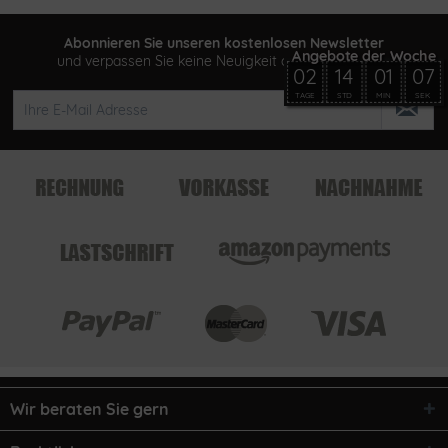
Abonnieren Sie unseren kostenlosen Newsletter
und verpassen Sie keine Neuigkeit oder Aktion mehr
02
14
01
07
TAGE
STD
MIN
SEK
Wir beraten Sie gern