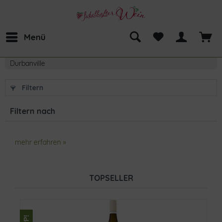
Menü
Durbanville
Filtern
Filtern nach
mehr erfahren »
TOPSELLER