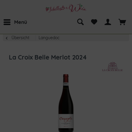
Menü
Übersicht
Languedoc
La Croix Belle Merlot 2024