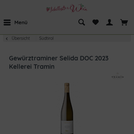
Menü
Übersicht
Südtirol
Gewürztraminer Selida DOC 2023
Kellerei Tramin