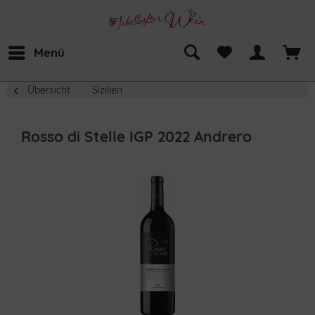
Menü
Übersicht
Sizilien
Rosso di Stelle IGP 2022 Andrero