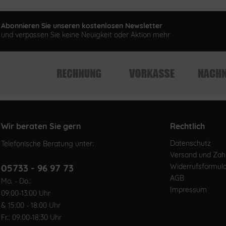
Abonnieren Sie unseren kostenlosen Newsletter
und verpassen Sie keine Neuigkeit oder Aktion mehr
Wir beraten Sie gern
Rechtlich
Datenschutz
Telefonische Beratung unter:
Versand und Za
05733 - 96 97 73
Widerrufsformul
AGB
Mo. - Do.:
Impressum
09:00-13:00 Uhr
& 15:00 - 18:00 Uhr
Fr.: 09:00-18:30 Uhr