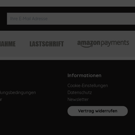
Informationen
Cookie-Einstellungen
hlungsbedingungen
Datenschutz
ar
Newsletter
Vertrag widerrufen