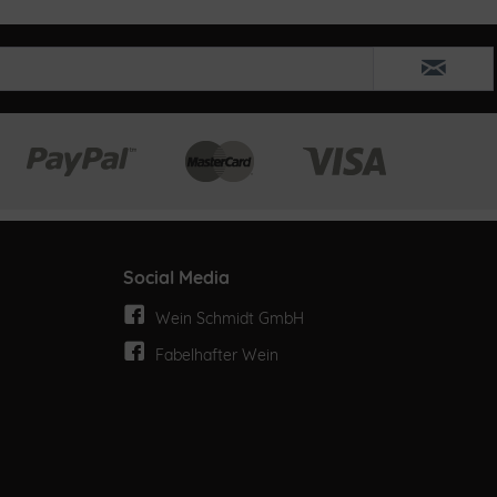
Social Media
Wein Schmidt GmbH
Fabelhafter Wein