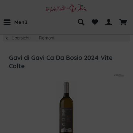
Menü
Übersicht
Piemont
Gavi di Gavi Ca Da Bosio 2024 Vite
Colte