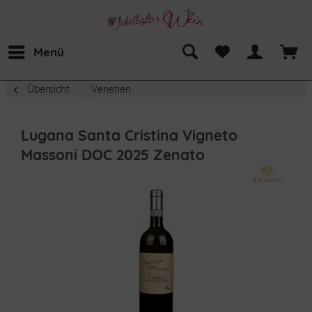
Menü
Übersicht
Venetien
Lugana Santa Cristina Vigneto
Massoni DOC 2025 Zenato