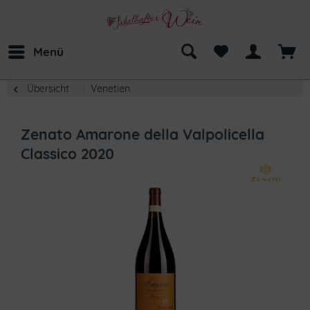
Menü
Übersicht
Venetien
Zenato Amarone della Valpolicella
Classico 2020