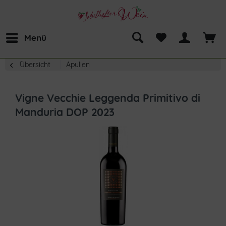
Menü
Übersicht
Apulien
Vigne Vecchie Leggenda Primitivo di
Manduria DOP 2023