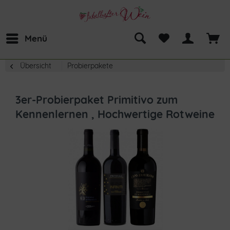
Menü
Übersicht
Probierpakete
3er-Probierpaket Primitivo zum
Kennenlernen , Hochwertige Rotweine