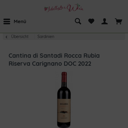
Menü
Übersicht
Sardinien
Cantina di Santadi Rocca Rubia
Riserva Carignano DOC 2022