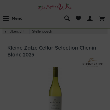
Menü
Übersicht
Stellenbosch
Kleine Zalze Cellar Selection Chenin
Blanc 2025