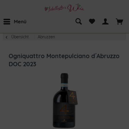
Menü
Übersicht
Abruzzen
Ogniquattro Montepulciano d´Abruzzo
DOC 2023