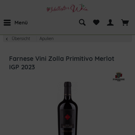
Menü
Übersicht
Apulien
Farnese Vini Zolla Primitivo Merlot
IGP 2023