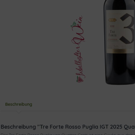
Beschreibung
Beschreibung "Tre Forte Rosso Puglia IGT 2025 Quat