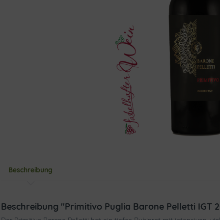
Beschreibung
Beschreibung "Primitivo Puglia Barone Pelletti IGT 