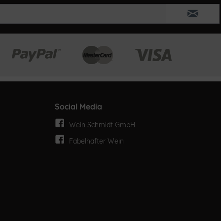
Social Media
Wein Schmidt GmbH
Fabelhafter Wein