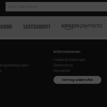
Informationen
Cookie-Einstellungen
hlungsbedingungen
Datenschutz
ar
Newsletter
Vertrag widerrufen