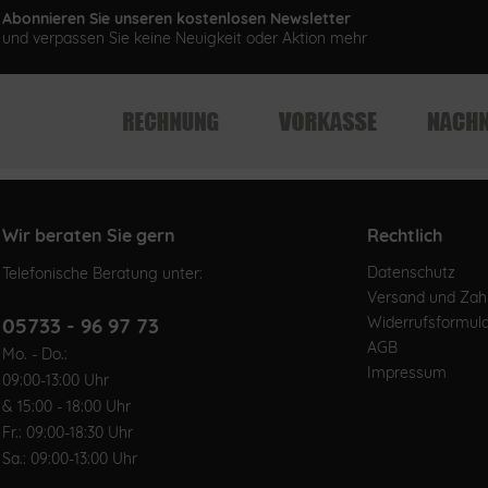
Abonnieren Sie unseren kostenlosen Newsletter
und verpassen Sie keine Neuigkeit oder Aktion mehr
Wir beraten Sie gern
Rechtlich
Datenschutz
Telefonische Beratung unter:
Versand und Za
05733 - 96 97 73
Widerrufsformul
AGB
Mo. - Do.:
Impressum
09:00-13:00 Uhr
& 15:00 - 18:00 Uhr
Fr.: 09:00-18:30 Uhr
Sa.: 09:00-13:00 Uhr