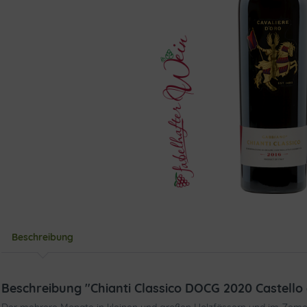
Beschreibung
Beschreibung "Chianti Classico DOCG 2020 Castello