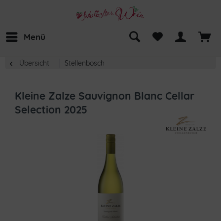
Menü
Übersicht
Stellenbosch
Kleine Zalze Sauvignon Blanc Cellar
Selection 2025