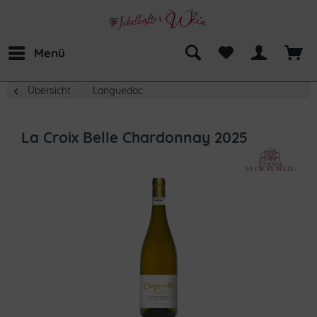
Menü
Übersicht
Languedoc
La Croix Belle Chardonnay 2025