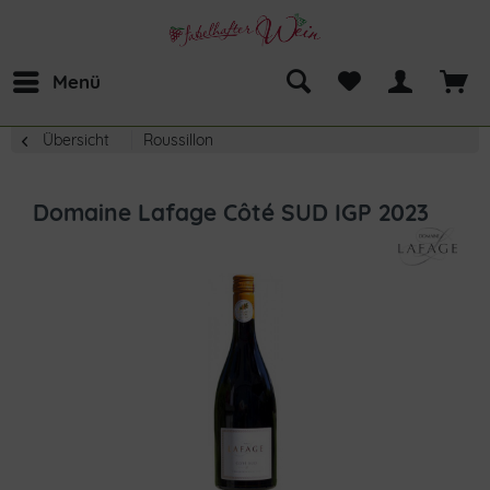
Menü
Übersicht
Roussillon
Domaine Lafage Côté SUD IGP 2023