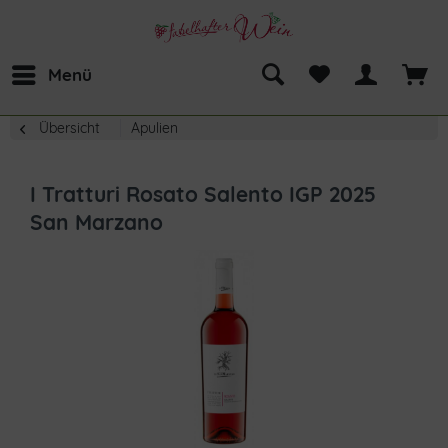
Menü
Übersicht
Apulien
I Tratturi Rosato Salento IGP 2025
San Marzano