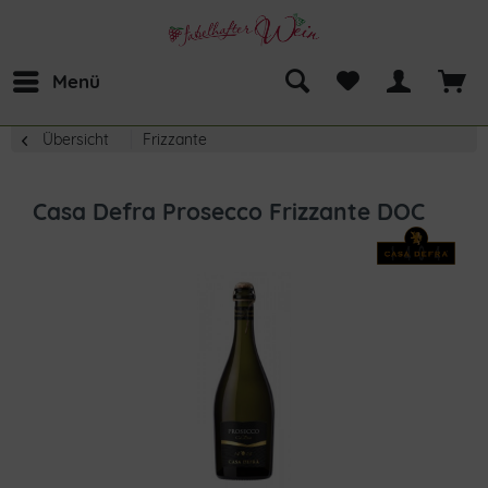
Menü
Übersicht
Frizzante
Casa Defra Prosecco Frizzante DOC