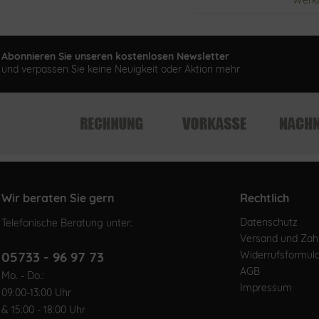
Abonnieren Sie unseren kostenlosen Newsletter
und verpassen Sie keine Neuigkeit oder Aktion mehr
Wir beraten Sie gern
Rechtlich
Datenschutz
Telefonische Beratung unter:
Versand und Za
05733 - 96 97 73
Widerrufsformul
AGB
Mo. - Do.:
Impressum
09:00-13:00 Uhr
& 15:00 - 18:00 Uhr