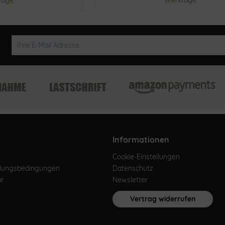
Informationen
Cookie-Einstellungen
hlungsbedingungen
Datenschutz
ar
Newsletter
Vertrag widerrufen