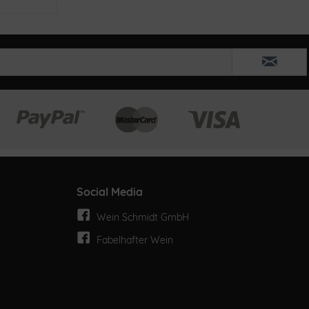
Social Media
Wein Schmidt GmbH
Fabelhafter Wein