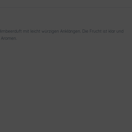
imbeerduft mit leicht würzigen Anklängen. Die Frucht ist klar und
n Aromen.