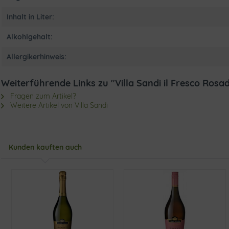
Inhalt in Liter:
Alkohlgehalt:
Allergikerhinweis:
Weiterführende Links zu "Villa Sandi il Fresco Ros
Fragen zum Artikel?
Weitere Artikel von Villa Sandi
Kunden kauften auch