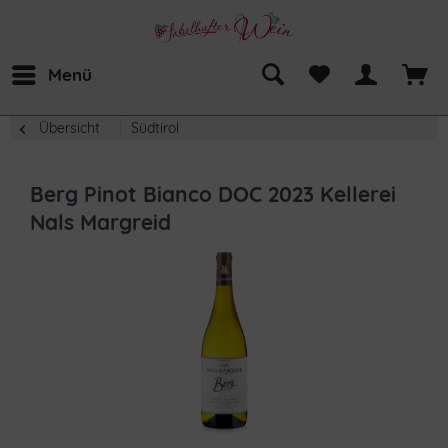
Menü
Übersicht
Südtirol
Berg Pinot Bianco DOC 2023 Kellerei
Nals Margreid