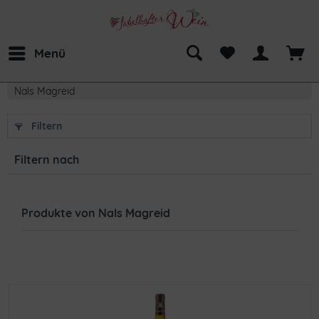
Menü
Nals Magreid
Filtern
Filtern nach
Produkte von Nals Magreid