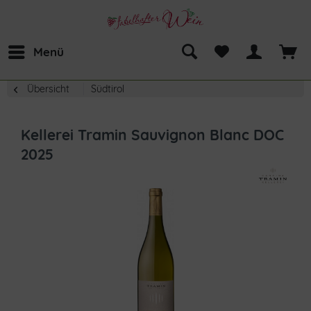
Menü
Übersicht
Südtirol
Kellerei Tramin Sauvignon Blanc DOC
2025