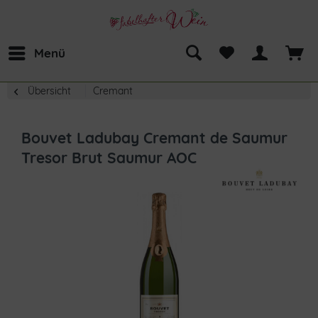
Menü
Übersicht
Cremant
Bouvet Ladubay Cremant de Saumur
Tresor Brut Saumur AOC