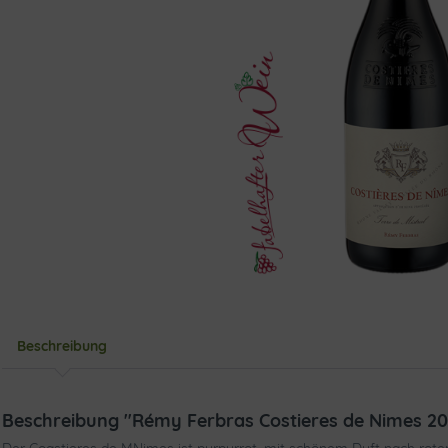
Beschreibung
Beschreibung "Rémy Ferbras Costieres de Nimes 20