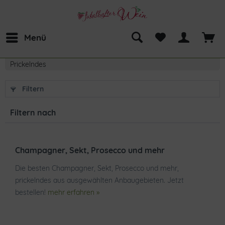
Menü
Prickelndes
Filtern
Filtern nach
Champagner, Sekt, Prosecco und mehr
Die besten Champagner, Sekt, Prosecco und mehr,
prickelndes aus ausgewählten Anbaugebieten. Jetzt
bestellen!
mehr erfahren »