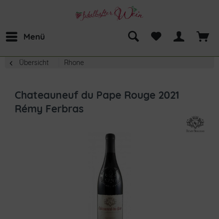
Menü
Übersicht
Rhone
Chateauneuf du Pape Rouge 2021
Rémy Ferbras