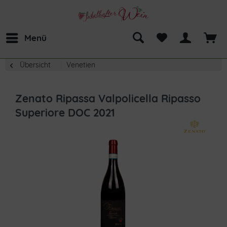
Menü
Übersicht
Venetien
Zenato Ripassa Valpolicella Ripasso
Superiore DOC 2021