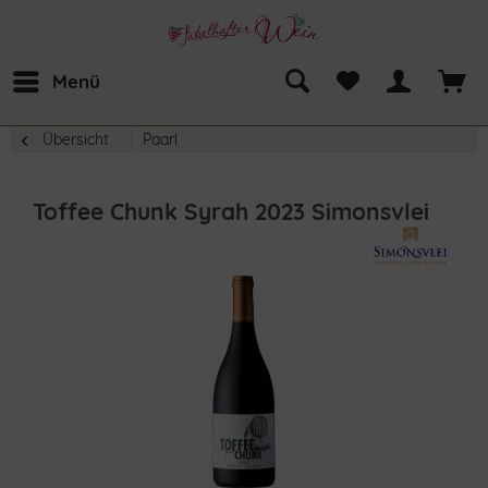
Menü
Übersicht
Paarl
Toffee Chunk Syrah 2023 Simonsvlei