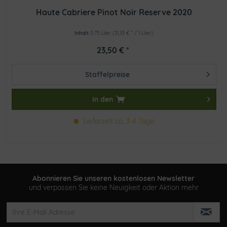
Haute Cabriere Pinot Noir Reserve 2020
Inhalt
0.75 Liter
(31,33 € * / 1 Liter)
23,50 € *
Staffelpreise
In den
Lieferzeit ca. 3-4 Tage
Abonnieren Sie unseren kostenlosen Newsletter
und verpassen Sie keine Neuigkeit oder Aktion mehr