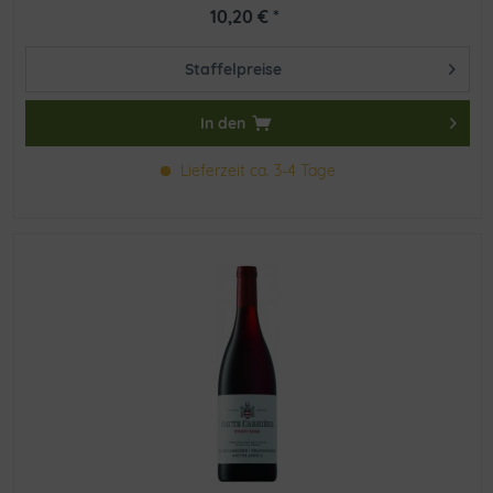
10,20 € *
Staffelpreise
In den
Lieferzeit ca. 3-4 Tage