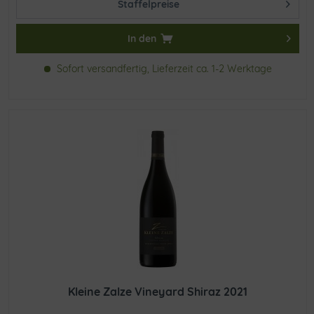
Staffelpreise
In den
Sofort versandfertig, Lieferzeit ca. 1-2 Werktage
Kleine Zalze Vineyard Shiraz 2021