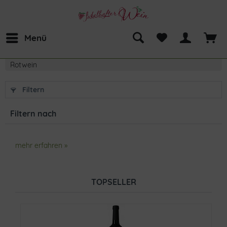
Menü
Rotwein
Filtern
Filtern nach
mehr erfahren »
TOPSELLER