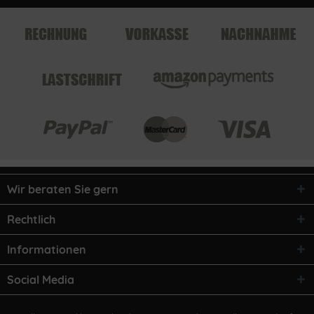
Wir beraten Sie gern
Rechtlich
Informationen
Social Media