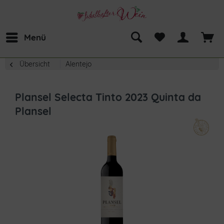
Menü
Übersicht
Alentejo
Plansel Selecta Tinto 2023 Quinta da
Plansel